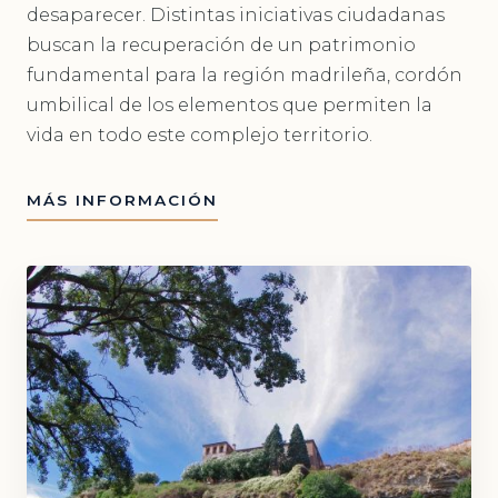
desaparecer. Distintas iniciativas ciudadanas
buscan la recuperación de un patrimonio
fundamental para la región madrileña, cordón
umbilical de los elementos que permiten la
vida en todo este complejo territorio.
MÁS INFORMACIÓN