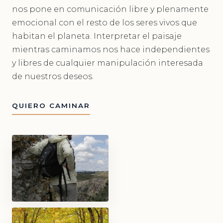
nos pone en comunicación libre y plenamente
emocional con el resto de los seres vivos que
habitan el planeta. Interpretar el paisaje
mientras caminamos nos hace independientes
y libres de cualquier manipulación interesada
de nuestros deseos.
QUIERO CAMINAR