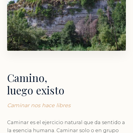
Camino,
luego existo
Caminar nos hace libres
Caminar es el ejercicio natural que da sentido a
la esencia humana. Caminar solo o en grupo